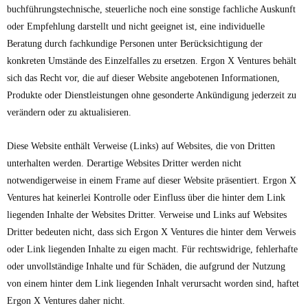
buchführungstechnische, steuerliche noch eine sonstige fachliche Auskunft
oder Empfehlung darstellt und nicht geeignet ist, eine individuelle
Beratung durch fachkundige Personen unter Berücksichtigung der
konkreten Umstände des Einzelfalles zu ersetzen. Ergon X Ventures behält
sich das Recht vor, die auf dieser Website angebotenen Informationen,
Produkte oder Dienstleistungen ohne gesonderte Ankündigung jederzeit zu
verändern oder zu aktualisieren.
Diese Website enthält Verweise (Links) auf Websites, die von Dritten
unterhalten werden. Derartige Websites Dritter werden nicht
notwendigerweise in einem Frame auf dieser Website präsentiert. Ergon X
Ventures hat keinerlei Kontrolle oder Einfluss über die hinter dem Link
liegenden Inhalte der Websites Dritter. Verweise und Links auf Websites
Dritter bedeuten nicht, dass sich Ergon X Ventures die hinter dem Verweis
oder Link liegenden Inhalte zu eigen macht. Für rechtswidrige, fehlerhafte
oder unvollständige Inhalte und für Schäden, die aufgrund der Nutzung
von einem hinter dem Link liegenden Inhalt verursacht worden sind, haftet
Ergon X Ventures daher nicht.