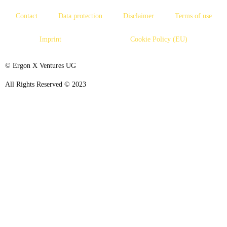
Contact
Data protection
Disclaimer
Terms of use
Imprint
Cookie Policy (EU)
© Ergon X Ventures UG
All Rights Reserved © 2023