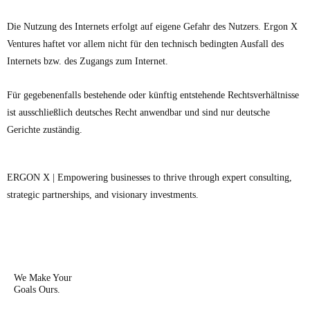
Die Nutzung des Internets erfolgt auf eigene Gefahr des Nutzers. Ergon X
Ventures haftet vor allem nicht für den technisch bedingten Ausfall des
Internets bzw. des Zugangs zum Internet.
Für gegebenenfalls bestehende oder künftig entstehende Rechtsverhältnisse
ist ausschließlich deutsches Recht anwendbar und sind nur deutsche
Gerichte zuständig.
ERGON X | Empowering businesses to thrive through expert consulting,
strategic partnerships, and visionary investments.
We Make Your
Goals Ours.