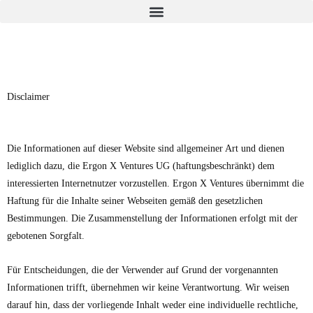
Disclaimer
Die Informationen auf dieser Website sind allgemeiner Art und dienen
lediglich dazu, die Ergon X Ventures UG (haftungsbeschränkt) dem
interessierten Internetnutzer vorzustellen. Ergon X Ventures übernimmt die
Haftung für die Inhalte seiner Webseiten gemäß den gesetzlichen
Bestimmungen. Die Zusammenstellung der Informationen erfolgt mit der
gebotenen Sorgfalt.
Für Entscheidungen, die der Verwender auf Grund der vorgenannten
Informationen trifft, übernehmen wir keine Verantwortung. Wir weisen
darauf hin, dass der vorliegende Inhalt weder eine individuelle rechtliche,